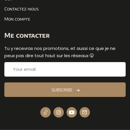
Contactez-nous
Mon compte
Me contacter
Tu y recevras nos promotions, et aussi ce que je ne
peux pas dire tout haut sur les réseaux 🤫
SUBSCRIBE