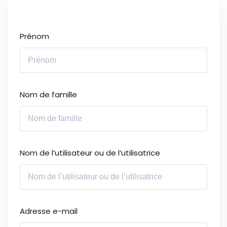
Sign up
Already have an account?
Sign in
Prénom
Nom de famille
Nom de l’utilisateur ou de l’utilisatrice
Adresse e-mail