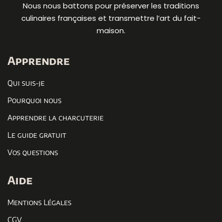
Nous nous battons pour préserver les traditions
culinaires françaises et transmettre l’art du fait-
maison.
Apprendre
Qui suis-je
Pourquoi nous
Apprendre la charcuterie
Le guide gratuit
Vos questions
Aide
Mentions Légales
CGV