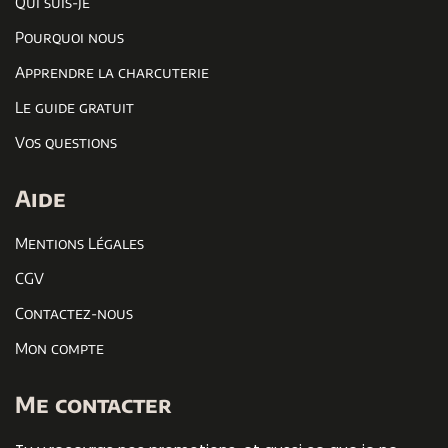
Qui suis-je
Pourquoi nous
Apprendre la charcuterie
Le guide gratuit
Vos questions
Aide
Mentions Légales
CGV
Contactez-nous
Mon compte
Me contacter