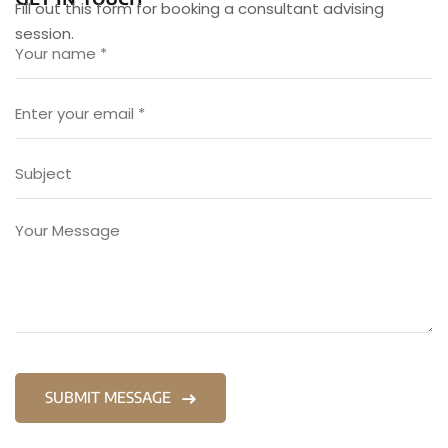
Fill out this form for booking a consultant advising
session.