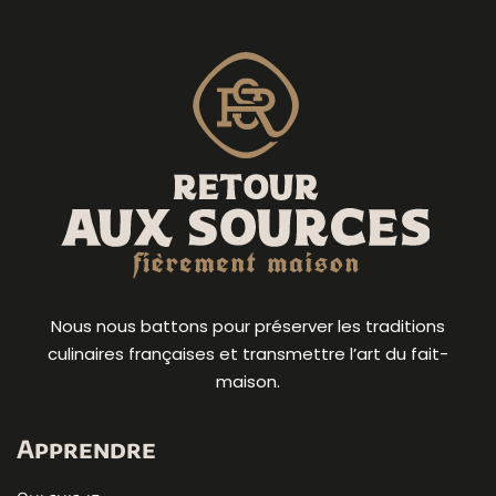
Nous nous battons pour préserver les traditions
culinaires françaises et transmettre l’art du fait-
maison.
Apprendre