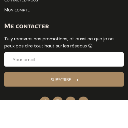
Mon compte
Me contacter
Tu y recevras nos promotions, et aussi ce que je ne
peux pas dire tout haut sur les réseaux 🤫
SUBSCRIBE