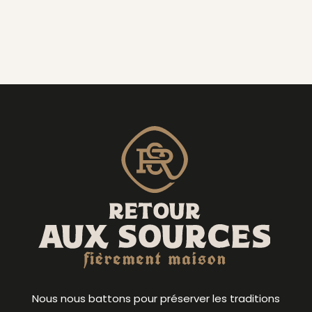
Nous nous battons pour préserver les traditions