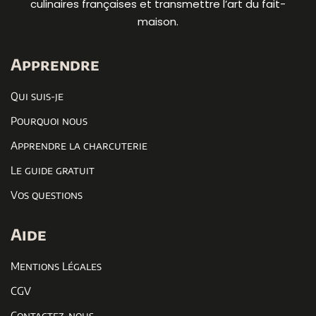
culinaires françaises et transmettre l’art du fait-
maison.
Apprendre
Qui suis-je
Pourquoi nous
Apprendre la charcuterie
Le guide gratuit
Vos questions
Aide
Mentions Légales
CGV
Contactez-nous