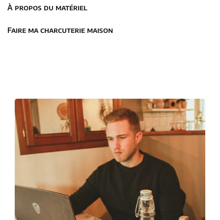
À propos du matériel
Sign up
Already have an account?
Sign in
Faire ma charcuterie maison