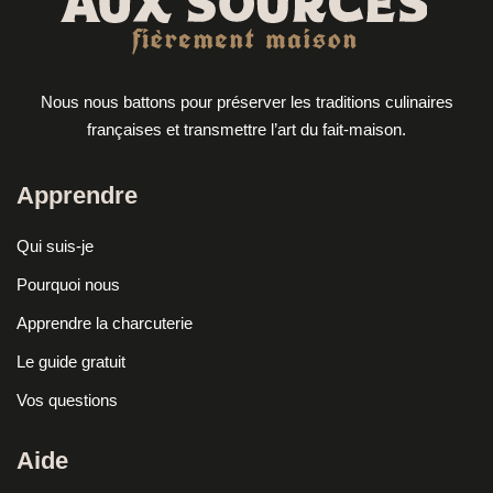
Nous nous battons pour préserver les traditions culinaires
françaises et transmettre l’art du fait-maison.
Apprendre
Qui suis-je
Pourquoi nous
Apprendre la charcuterie
Le guide gratuit
Vos questions
Aide