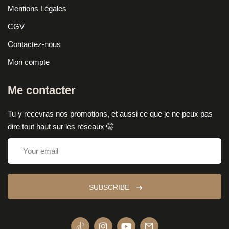
Mentions Légales
CGV
Contactez-nous
Mon compte
Me contacter
Tu y recevras nos promotions, et aussi ce que je ne peux pas
dire tout haut sur les réseaux 🤫
SUBSCRIBE