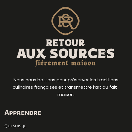
Nous nous battons pour préserver les traditions
culinaires françaises et transmettre l’art du fait-
maison.
Apprendre
Qui suis-je