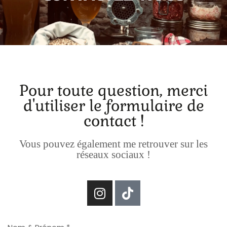
Sign up
Already have an account?
Sign in
Pour toute question, merci
d'utiliser le formulaire de
contact !
Vous pouvez également me retrouver sur les
réseaux sociaux !