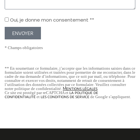
Oui, je donne mon consentement **
ENVOYER
* Champs obligatoires
** En soumettant ce formulaire, j’accepte que les informations saisies dans ce
formulaire soient utilisées et traitées pour permettre de me recontacter, dans le
cadre de ma demande d’informations, que ce soit par mail, ou téléphone. Pour
connaître et exercer vos droits, notamment de retrait de consentement à
l’utilisation des données collectées par ce formulaire. Veuillez consulter
Mentions légales
notre politique de confidentialité.
la politique de
Ce site est protégé par reCAPTCHA et
confidentialité
les conditions de service
et
de Google s’appliquent.