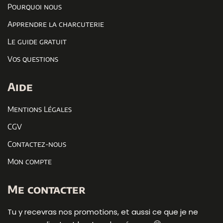
Pourquoi nous
Apprendre la charcuterie
Le guide gratuit
Vos questions
Aide
Mentions Légales
CGV
Contactez-nous
Mon compte
Me contacter
Tu y recevras nos promotions, et aussi ce que je ne