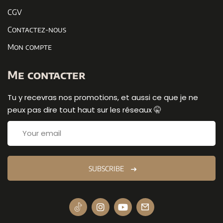
CGV
Contactez-nous
Mon compte
Me contacter
Tu y recevras nos promotions, et aussi ce que je ne
peux pas dire tout haut sur les réseaux 🤫
SUBSCRIBE