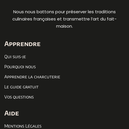
Nous nous battons pour préserver les traditions
culinaires françaises et transmettre l’art du fait-
maison.
Apprendre
Qui suis-je
Pourquoi nous
Apprendre la charcuterie
Le guide gratuit
Vos questions
Aide
Mentions Légales