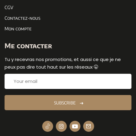
CGV
Contactez-nous
Mon compte
Me contacter
Tu y recevras nos promotions, et aussi ce que je ne
peux pas dire tout haut sur les réseaux 🤫
SUBSCRIBE