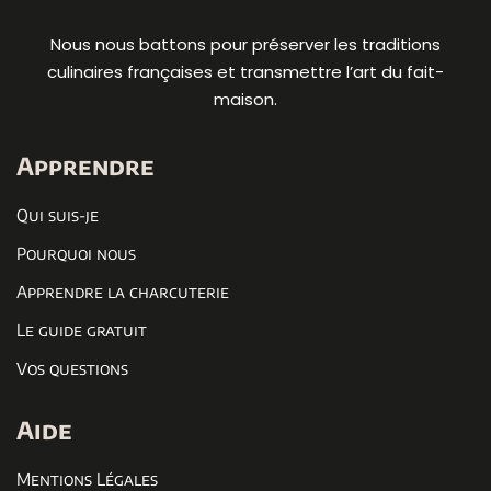
Nous nous battons pour préserver les traditions
culinaires françaises et transmettre l’art du fait-
maison.
Apprendre
Qui suis-je
Pourquoi nous
Apprendre la charcuterie
Le guide gratuit
Vos questions
Aide
Mentions Légales