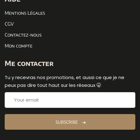
Mentions Légales
CGV
Contactez-nous
Mon compte
Me contacter
Tu y recevras nos promotions, et aussi ce que je ne
peux pas dire tout haut sur les réseaux 🤫
SUBSCRIBE