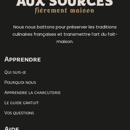
Nous nous battons pour préserver les traditions
culinaires françaises et transmettre l’art du fait-
maison.
Apprendre
Qui suis-je
Pourquoi nous
Apprendre la charcuterie
Le guide gratuit
Vos questions
Aide