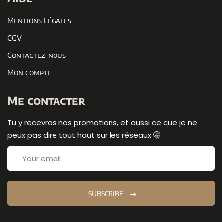
Mentions Légales
CGV
Contactez-nous
Mon compte
Me contacter
Tu y recevras nos promotions, et aussi ce que je ne
peux pas dire tout haut sur les réseaux 🤫
SUBSCRIBE