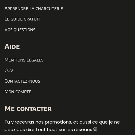
Apprendre la charcuterie
Le guide gratuit
Vos questions
Aide
Mentions Légales
CGV
Contactez-nous
Mon compte
Me contacter
Tu y recevras nos promotions, et aussi ce que je ne
peux pas dire tout haut sur les réseaux 🤫