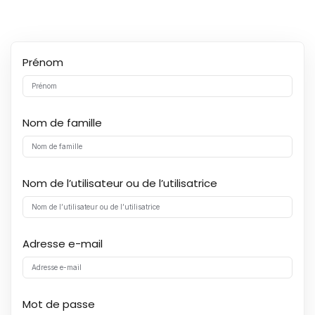
Sign up
Already have an account?
Sign in
Prénom
Nom de famille
Nom de l’utilisateur ou de l’utilisatrice
Adresse e-mail
Mot de passe