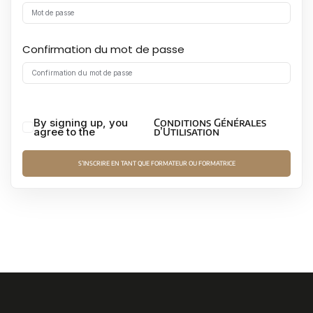
Confirmation du mot de passe
By signing up, you
Conditions Générales
agree to the
d’Utilisation
S’INSCRIRE EN TANT QUE FORMATEUR OU FORMATRICE