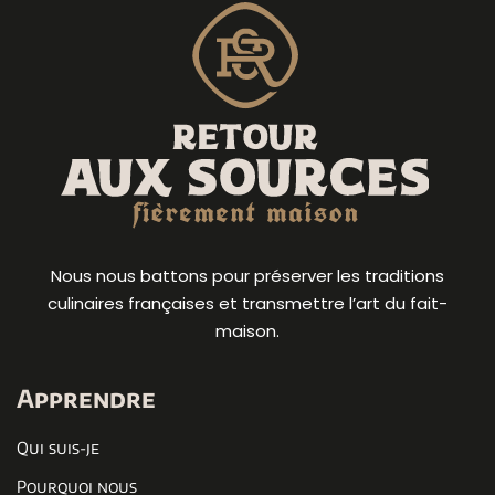
Nous nous battons pour préserver les traditions
culinaires françaises et transmettre l’art du fait-
maison.
Apprendre
Qui suis-je
Pourquoi nous