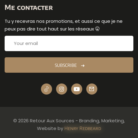
Me contacter
Tu y recevras nos promotions, et aussi ce que je ne
peux pas dire tout haut sur les réseaux 🤫
SUBSCRIBE
© 2026 Retour Aux Sources - Branding, Marketing,
Website by
Henry Redbeard