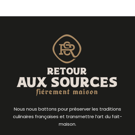
Nous nous battons pour préserver les traditions
culinaires françaises et transmettre l’art du fait-
maison.