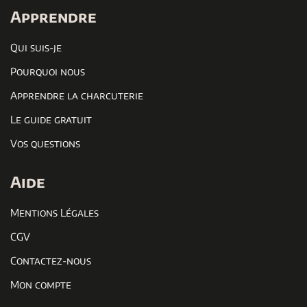
Apprendre
Qui suis-je
Pourquoi nous
Apprendre la charcuterie
Le guide gratuit
Vos questions
Aide
Mentions Légales
CGV
Contactez-nous
Mon compte