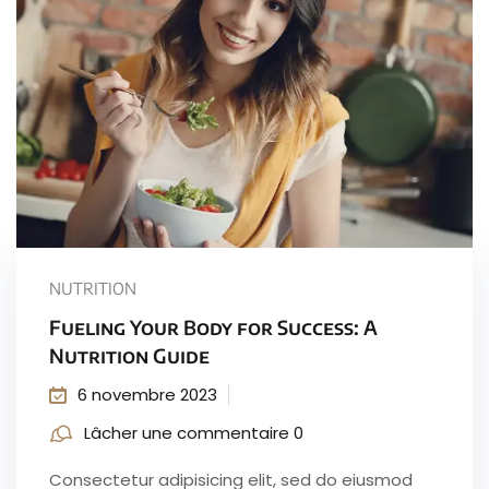
NUTRITION
Fueling Your Body for Success: A
Nutrition Guide
6 novembre 2023
Lâcher une commentaire 0
Consectetur adipisicing elit, sed do eiusmod