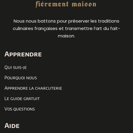
Nous nous battons pour préserver les traditions
culinaires françaises et transmettre l’art du fait-
maison.
Apprendre
Qui suis-je
Pourquoi nous
Apprendre la charcuterie
Le guide gratuit
Vos questions
Aide