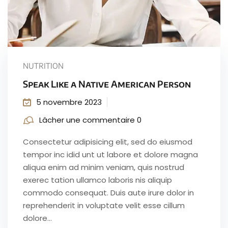
NUTRITION
Speak Like a Native American Person
5 novembre 2023
Lâcher une commentaire 0
Consectetur adipisicing elit, sed do eiusmod
tempor inc idid unt ut labore et dolore magna
aliqua enim ad minim veniam, quis nostrud
exerec tation ullamco laboris nis aliquip
commodo consequat. Duis aute irure dolor in
reprehenderit in voluptate velit esse cillum
dolore...