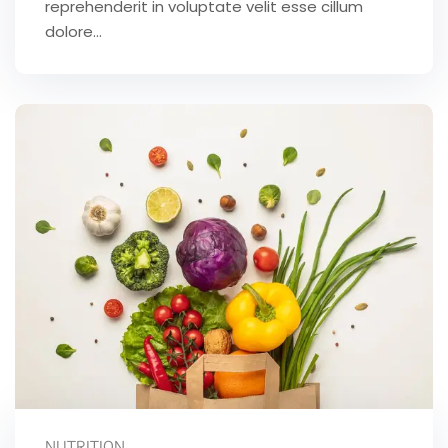
reprehenderit in voluptate velit esse cillum
dolore...
NUTRITION