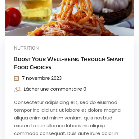
NUTRITION
Boost Your Well-being Through Smart
Food Choices
7 novembre 2023
Lâcher une commentaire 0
Consectetur adipisicing elit, sed do eiusmod
tempor inc idid unt ut labore et dolore magna
aliqua enim ad minim veniam, quis nostrud
exerec tation ullamco laboris nis aliquip
commodo consequat. Duis aute irure dolor in