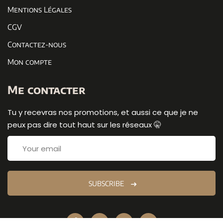
Mentions Légales
CGV
Contactez-nous
Mon compte
Me contacter
Tu y recevras nos promotions, et aussi ce que je ne
peux pas dire tout haut sur les réseaux 🤫
SUBSCRIBE