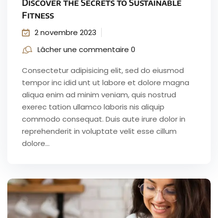
Discover the Secrets to Sustainable
Fitness
2 novembre 2023
Lâcher une commentaire 0
Consectetur adipisicing elit, sed do eiusmod
tempor inc idid unt ut labore et dolore magna
aliqua enim ad minim veniam, quis nostrud
exerec tation ullamco laboris nis aliquip
commodo consequat. Duis aute irure dolor in
reprehenderit in voluptate velit esse cillum
dolore...