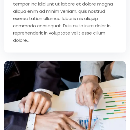
tempor inc idid unt ut labore et dolore magna
aliqua enim ad minim veniam, quis nostrud
exerec tation ullamco laboris nis aliquip
commodo consequat. Duis aute irure dolor in
reprehenderit in voluptate velit esse cillum
dolore...