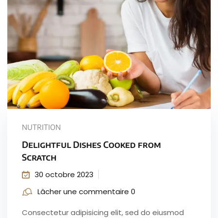
NUTRITION
Delightful Dishes Cooked from
Scratch
30 octobre 2023
Lâcher une commentaire 0
Consectetur adipisicing elit, sed do eiusmod