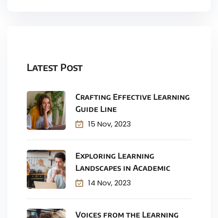
Latest Post
Crafting Effective Learning
Guide Line
15 Nov, 2023
Exploring Learning
Landscapes in Academic
14 Nov, 2023
Voices from the Learning