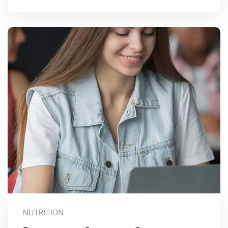
NUTRITION