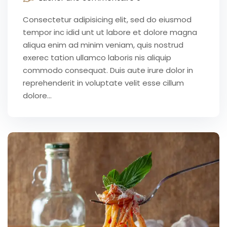
Consectetur adipisicing elit, sed do eiusmod
tempor inc idid unt ut labore et dolore magna
aliqua enim ad minim veniam, quis nostrud
exerec tation ullamco laboris nis aliquip
commodo consequat. Duis aute irure dolor in
reprehenderit in voluptate velit esse cillum
dolore...