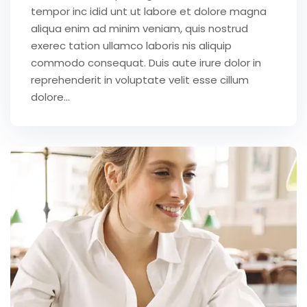
tempor inc idid unt ut labore et dolore magna
aliqua enim ad minim veniam, quis nostrud
exerec tation ullamco laboris nis aliquip
commodo consequat. Duis aute irure dolor in
reprehenderit in voluptate velit esse cillum
dolore...