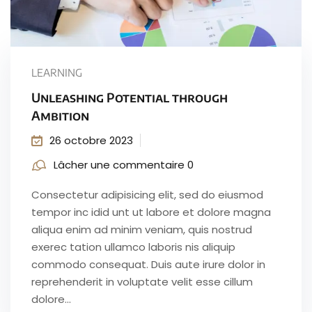
LEARNING
Unleashing Potential through
Ambition
26 octobre 2023
Lâcher une commentaire 0
Consectetur adipisicing elit, sed do eiusmod
tempor inc idid unt ut labore et dolore magna
aliqua enim ad minim veniam, quis nostrud
exerec tation ullamco laboris nis aliquip
commodo consequat. Duis aute irure dolor in
reprehenderit in voluptate velit esse cillum
dolore...